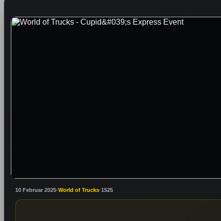
10 Februar 2025
·
World of Trucks
·
1525