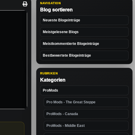
NAVIGATION
Blog sortieren
Neueste Blogeinträge
Meistgelesene Blogs
Meistkommentierte Blogeinträge
Bestbewertete Blogeinträge
RUBRIKEN
Kategorien
ProMods
Pro Mods - The Great Steppe
ProMods - Canada
ProMods - Middle East