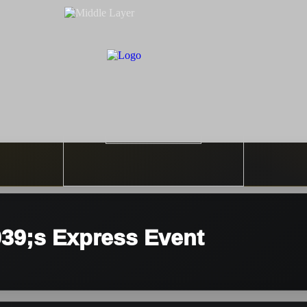
039;s Express Event