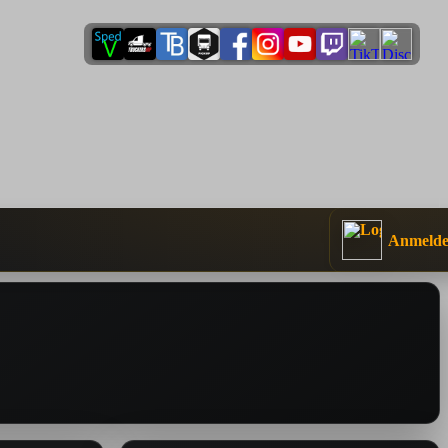
Anmeld