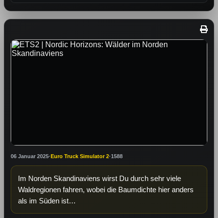
06 Januar 2025
·
Euro Truck Simulator 2
·
1588
Im Norden Skandinaviens wirst Du durch sehr viele
Waldregionen fahren, wobei die Baumdichte hier anders
als im Süden ist…