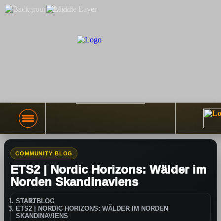
COMMUNITY BLOG
ETS2 | Nordic Horizons: Wälder im
Norden Skandinaviens
START
BLOG
ETS2 | NORDIC HORIZONS: WÄLDER IM NORDEN
SKANDINAVIENS