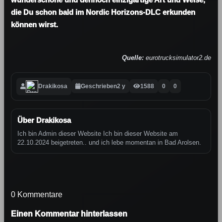
die Du schon bald im Nordic Horizons-DLC erkunden
können wirst.
Quelle:
eurotrucksimulator2.de
Drakikosa
Geschrieben
2 y
1588
0
0
Über Drakikosa
Ich bin Admin dieser Website Ich bin dieser Website am
22.10.2024 beigetreten.. und ich lebe momentan in Bad Arolsen.
0 Kommentare
Einen Kommentar hinterlassen