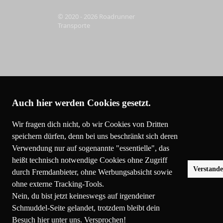
© 2020 - 2026 Roadrunner
Transporte
Auch hier werden Cookies gesetzt.
Wir fragen dich nicht, ob wir Cookies von Dritten
speichern dürfen, denn bei uns beschränkt sich deren
Verwendung nur auf sogenannte "essentielle", das
heißt technisch notwendige Cookies ohne Zugriff
Verstand
durch Fremdanbieter, ohne Werbungsabsicht sowie
ohne externe Tracking-Tools.
Nein, du bist jetzt keineswegs auf irgendeiner
Schmuddel-Seite gelandet, trotzdem bleibt dein
Besuch hier unter uns. Versprochen!