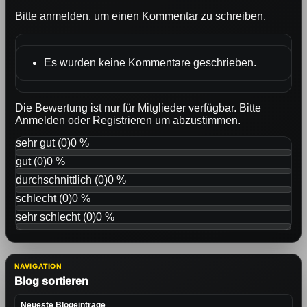
Bitte anmelden, um einen Kommentar zu schreiben.
Es wurden keine Kommentare geschrieben.
Die Bewertung ist nur für Mitglieder verfügbar. Bitte
Anmelden
oder
Registrieren
um abzustimmen.
sehr gut (0)
0 %
gut (0)
0 %
durchschnittlich (0)
0 %
schlecht (0)
0 %
sehr schlecht (0)
0 %
NAVIGATION
Blog sortieren
Neueste Blogeinträge