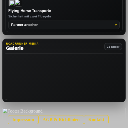
Flying Horse Transporte
Sicherheit mit zwei Fluegeln
Partner ansehen
>
ROADRUNNER MEDIA
21 Bilder
Galerie
Impressum
AGB
& Richtlinien
Kontakt