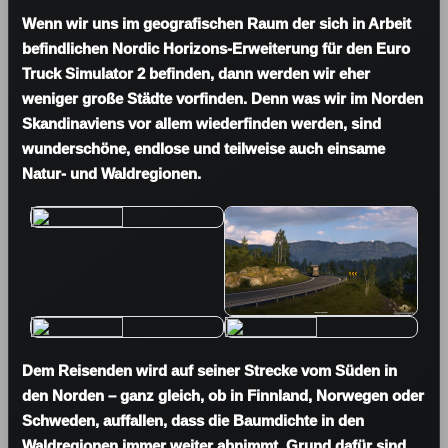
Wenn wir uns im geografischen Raum der sich in Arbeit
befindlichen
Nordic Horizons-Erweiterung
für den Euro
Truck Simulator 2 befinden, dann werden wir eher
weniger große Städte vorfinden. Denn was wir im Norden
Skandinaviens vor allem wiederfinden werden, sind
wunderschöne, endlose und teilweise auch einsame
Natur- und Waldregionen.
Dem Reisenden wird auf seiner Strecke vom Süden in
den Norden – ganz gleich, ob in Finnland, Norwegen oder
Schweden, auffallen, dass die Baumdichte in den
Waldregionen immer weiter abnimmt. Grund dafür sind