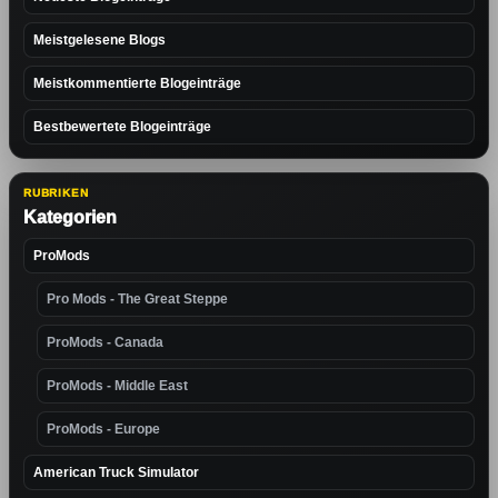
Meistgelesene Blogs
Meistkommentierte Blogeinträge
Bestbewertete Blogeinträge
RUBRIKEN
Kategorien
ProMods
Pro Mods - The Great Steppe
ProMods - Canada
ProMods - Middle East
ProMods - Europe
American Truck Simulator