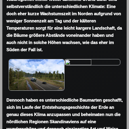
selbstverständlich die unterschiedlichen Klimate: Eine
doch eher kurze Wachstumszeit im Norden aufgrund von
weniger Sonnenzeit am Tag und der kälteren
Temperaturen sorgt für eine leicht kargere Landschaft, da
die Bäume größere Abstände voneinander haben und
auch nicht in solche Höhen wachsen, wie das eher im
Süden der Fall ist.
Dennoch haben es unterschiedliche Baumarten geschafft,
sich im Laufe der Entstehungsgeschichte der Erde an
genau dieses Klima anzupassen und beheimaten nun die
nördlichen Regionen Skandinaviens auf eine
wunderschöne und dennoch einzigartige Art und Weise,