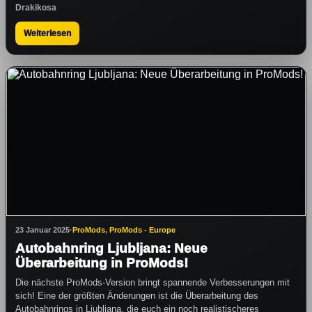
Drakikosa
Weiterlesen
23 Januar 2025
·
ProMods
,
ProMods - Europe
Autobahnring Ljubljana: Neue
Überarbeitung in ProMods!
Die nächste ProMods-Version bringt spannende Verbesserungen mit
sich! Eine der größten Änderungen ist die Überarbeitung des
Autobahnrings in Ljubljana, die euch ein noch realistischeres