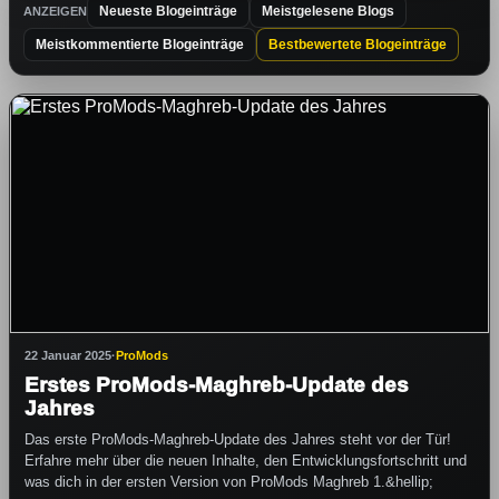
Neueste Blogeinträge
Meistgelesene Blogs
ANZEIGEN
Meistkommentierte Blogeinträge
Bestbewertete Blogeinträge
22 Januar 2025
·
ProMods
Erstes ProMods-Maghreb-Update des
Jahres
Das erste ProMods-Maghreb-Update des Jahres steht vor der Tür!
Erfahre mehr über die neuen Inhalte, den Entwicklungsfortschritt und
was dich in der ersten Version von ProMods Maghreb 1.&hellip;