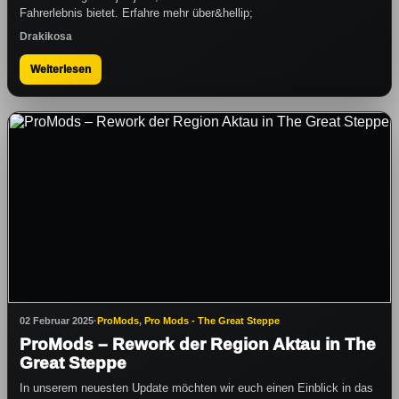
Fahrerlebnis bietet. Erfahre mehr über&hellip;
Drakikosa
Weiterlesen
02 Februar 2025
·
ProMods
,
Pro Mods - The Great Steppe
ProMods – Rework der Region Aktau in The
Great Steppe
In unserem neuesten Update möchten wir euch einen Einblick in das