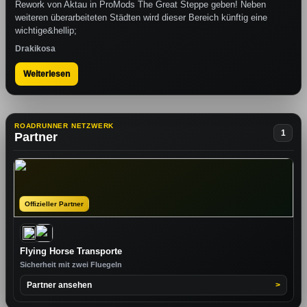
Rework von Aktau in ProMods The Great Steppe geben! Neben
weiteren überarbeiteten Städten wird dieser Bereich künftig eine
wichtige&hellip;
Drakikosa
Weiterlesen
ROADRUNNER NETZWERK
1
Partner
Offizieller Partner
Flying Horse Transporte
Sicherheit mit zwei Fluegeln
Partner ansehen
>