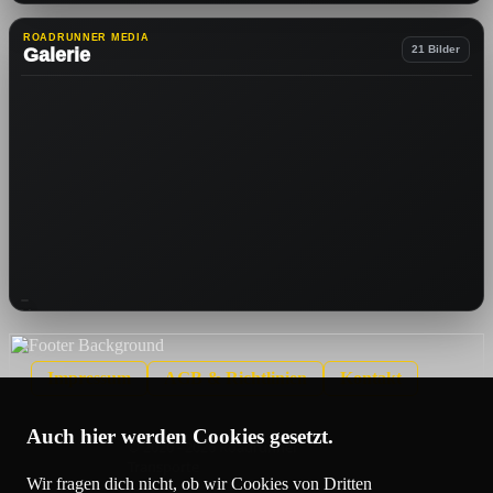
ROADRUNNER MEDIA
21 Bilder
Galerie
Impressum
AGB
& Richtlinien
Kontakt
Auch hier werden Cookies gesetzt.
© 2020 - 2026 Roadrunner
Transporte
Wir fragen dich nicht, ob wir Cookies von Dritten