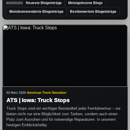
Neueste Blogeinträge
Meistgelesene Blogs
ANZEIGEN
Meistkommentierte Blogeinträge
Bestbewertete Blogeinträge
02 März 2025
·
American Truck Simulator
ATS | Iowa: Truck Stops
Truck Stops sind ein wichtiger Bestandteil jeder Fernfahrertour – sie
bieten nicht nur eine Möglichkeit zum Tanken, sondern auch einen
Platz zum Ausruhen und für notwendige Reparaturen. In unserem
heutigen Einblick&hellip;