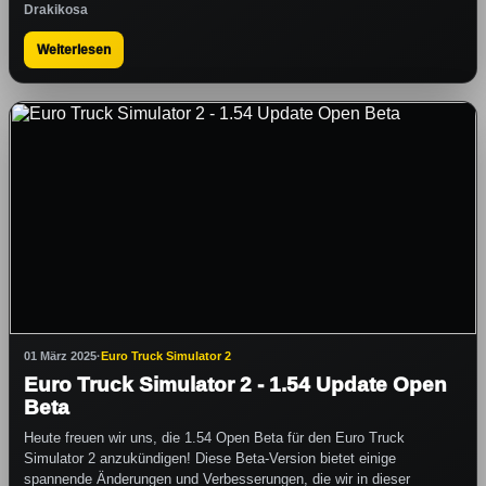
Drakikosa
Weiterlesen
01 März 2025
·
Euro Truck Simulator 2
Euro Truck Simulator 2 - 1.54 Update Open
Beta
Heute freuen wir uns, die 1.54 Open Beta für den Euro Truck
Simulator 2 anzukündigen! Diese Beta-Version bietet einige
spannende Änderungen und Verbesserungen, die wir in dieser