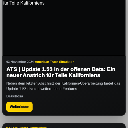
03 November 2024
·
American Truck Simulator
ATS | Update 1.53 in der offenen Beta: Ein
neuer Anstrich für Teile Kaliforniens
Neben dem letzten Abschnitt der Kalifornien-Überarbeitung bietet das
Update 1.53 diverse weitere neue Features…
Drakikosa
Weiterlesen