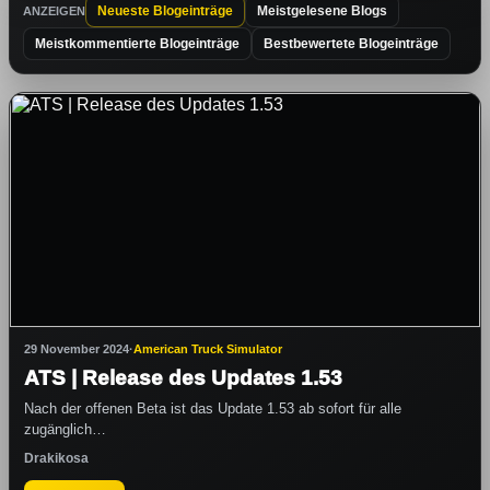
Neueste Blogeinträge
Meistgelesene Blogs
ANZEIGEN
Meistkommentierte Blogeinträge
Bestbewertete Blogeinträge
29 November 2024
·
American Truck Simulator
ATS | Release des Updates 1.53
Nach der offenen Beta ist das Update 1.53 ab sofort für alle
zugänglich…
Drakikosa