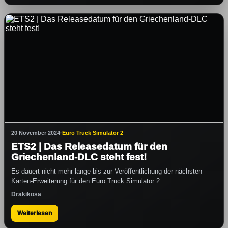
20 November 2024
·
Euro Truck Simulator 2
ETS2 | Das Releasedatum für den
Griechenland-DLC steht fest!
Es dauert nicht mehr lange bis zur Veröffentlichung der nächsten
Karten-Erweiterung für den Euro Truck Simulator 2…
Drakikosa
Weiterlesen