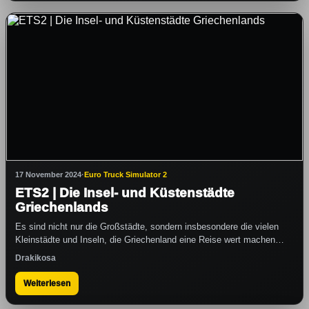
17 November 2024
·
Euro Truck Simulator 2
ETS2 | Die Insel- und Küstenstädte
Griechenlands
Es sind nicht nur die Großstädte, sondern insbesondere die vielen
Kleinstädte und Inseln, die Griechenland eine Reise wert machen…
Drakikosa
Weiterlesen