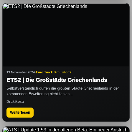
13 November 2024
·
Euro Truck Simulator 2
ETS2 | Die Großstädte Griechenlands
Selbstverständlich dürfen die größten Städte Griechenlands in der
kommenden Erweiterung nicht fehlen…
Drakikosa
Weiterlesen