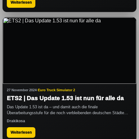
Weiterlesen
27 November 2024
·
Euro Truck Simulator 2
ETS2 | Das Update 1.53 ist nun für alle da
Das Update 1.53 ist da – und damit auch die finale
Überarbeitungsstufe für die noch verbleibenden deutschen Städte…
Drakikosa
Weiterlesen