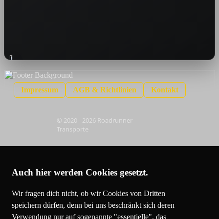
Impressum
AGB
& Richtlinien
Kontakt
© 2020 - 2026 Roadrunner
Transporte
Auch hier werden Cookies gesetzt.
Wir fragen dich nicht, ob wir Cookies von Dritten
speichern dürfen, denn bei uns beschränkt sich deren
Verwendung nur auf sogenannte "essentielle", das